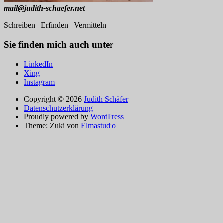
mail@judith-schaefer.net
Schreiben | Erfinden | Vermitteln
Sie finden mich auch unter
LinkedIn
Xing
Instagram
Copyright © 2026
Judith Schäfer
Datenschutzerklärung
Proudly powered by
WordPress
Theme: Zuki von
Elmastudio