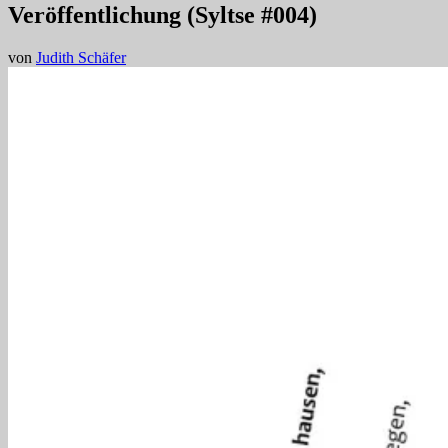
Veröffentlichung (Syltse #004)
von
Judith Schäfer